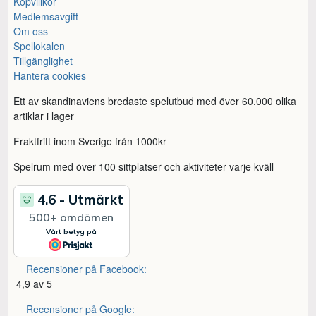
Köpvillkor
Medlemsavgift
Om oss
Spellokalen
Tillgänglighet
Hantera cookies
Ett av skandinaviens bredaste spelutbud med över 60.000 olika
artiklar i lager
Fraktfritt inom Sverige från 1000kr
Spelrum med över 100 sittplatser och aktiviteter varje kväll
Recensioner på Facebook:
4,9 av 5
Recensioner på Google: