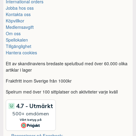
International orders
Jobba hos oss
Kontakta oss
Köpvillkor
Medlemsavgift
Om oss
Spellokalen
Tillgänglighet
Hantera cookies
Ett av skandinaviens bredaste spelutbud med över 60.000 olika
artiklar i lager
Fraktfritt inom Sverige från 1000kr
Spelrum med över 100 sittplatser och aktiviteter varje kväll
Recensioner på Facebook: