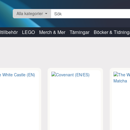
Alla kategorier
tillbehör
LEGO
Merch & Mer
Tärningar
Böcker & Tidning