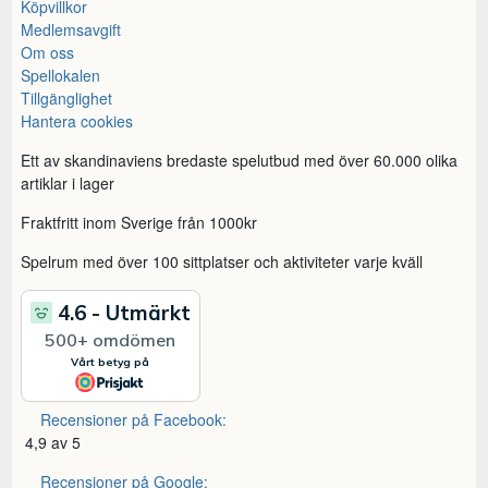
Köpvillkor
Medlemsavgift
Om oss
Spellokalen
Tillgänglighet
Hantera cookies
Ett av skandinaviens bredaste spelutbud med över 60.000 olika
artiklar i lager
Fraktfritt inom Sverige från 1000kr
Spelrum med över 100 sittplatser och aktiviteter varje kväll
Recensioner på Facebook:
4,9 av 5
Recensioner på Google: