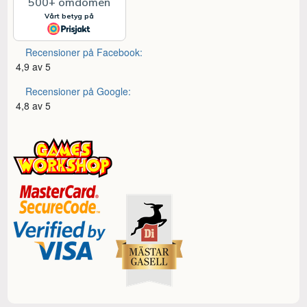
Recensioner på Facebook:
4,9 av 5
Recensioner på Google:
4,8 av 5