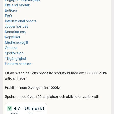
Bits and Mortar
Butiken
FAQ
International orders
Jobba hos oss
Kontakta oss
Köpvillkor
Medlemsavgift
Om oss
Spellokalen
Tillgänglighet
Hantera cookies
Ett av skandinaviens bredaste spelutbud med över 60.000 olika
artiklar i lager
Fraktfritt inom Sverige från 1000kr
Spelrum med över 100 sittplatser och aktiviteter varje kväll