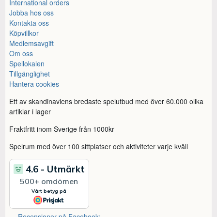
International orders
Jobba hos oss
Kontakta oss
Köpvillkor
Medlemsavgift
Om oss
Spellokalen
Tillgänglighet
Hantera cookies
Ett av skandinaviens bredaste spelutbud med över 60.000 olika
artiklar i lager
Fraktfritt inom Sverige från 1000kr
Spelrum med över 100 sittplatser och aktiviteter varje kväll
Recensioner på Facebook: