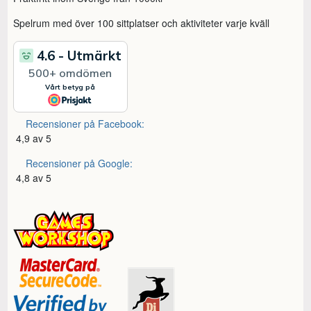
Spelrum med över 100 sittplatser och aktiviteter varje kväll
Recensioner på Facebook:
4,9 av 5
Recensioner på Google:
4,8 av 5