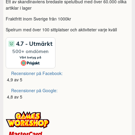
Ett av skandinaviens bredaste spelutbud med över 60.000 olika
artiklar i lager
Fraktfritt inom Sverige från 1000kr
Spelrum med över 100 sittplatser och aktiviteter varje kväll
Recensioner på Facebook:
4,9 av 5
Recensioner på Google:
4,8 av 5