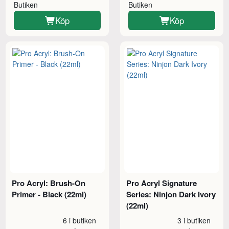
Butiken
Butiken
Köp
Köp
Pro Acryl: Brush-On
Pro Acryl Signature
Primer - Black (22ml)
Series: Ninjon Dark Ivory
(22ml)
6 i butiken
3 i butiken