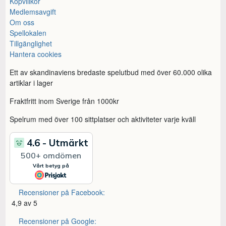
Köpvillkor
Medlemsavgift
Om oss
Spellokalen
Tillgänglighet
Hantera cookies
Ett av skandinaviens bredaste spelutbud med över 60.000 olika
artiklar i lager
Fraktfritt inom Sverige från 1000kr
Spelrum med över 100 sittplatser och aktiviteter varje kväll
Recensioner på Facebook:
4,9 av 5
Recensioner på Google: