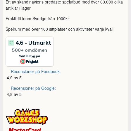
Ett av skandinaviens bredaste spelutbud med över 60.000 olika
artiklar i lager
Fraktfritt inom Sverige från 1000kr
Spelrum med över 100 sittplatser och aktiviteter varje kväll
Recensioner på Facebook:
4,9 av 5
Recensioner på Google:
4,8 av 5