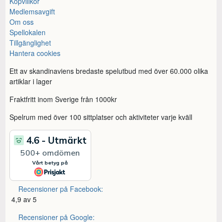
Köpvillkor
Medlemsavgift
Om oss
Spellokalen
Tillgänglighet
Hantera cookies
Ett av skandinaviens bredaste spelutbud med över 60.000 olika
artiklar i lager
Fraktfritt inom Sverige från 1000kr
Spelrum med över 100 sittplatser och aktiviteter varje kväll
Recensioner på Facebook:
4,9 av 5
Recensioner på Google: