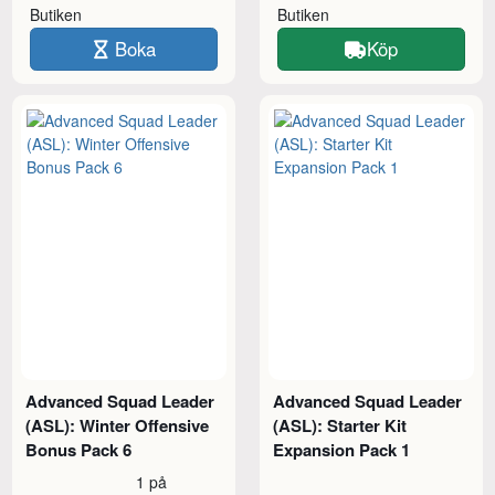
Butiken
Butiken
Boka
Köp
Advanced Squad Leader
Advanced Squad Leader
(ASL): Winter Offensive
(ASL): Starter Kit
Bonus Pack 6
Expansion Pack 1
1 på