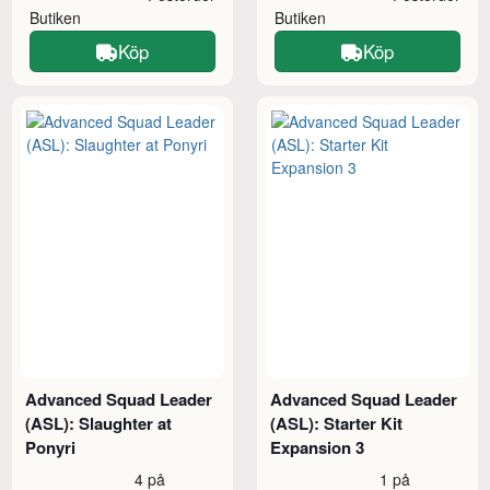
Butiken
Butiken
Köp
Köp
Advanced Squad Leader
Advanced Squad Leader
(ASL): Slaughter at
(ASL): Starter Kit
Ponyri
Expansion 3
4 på
1 på