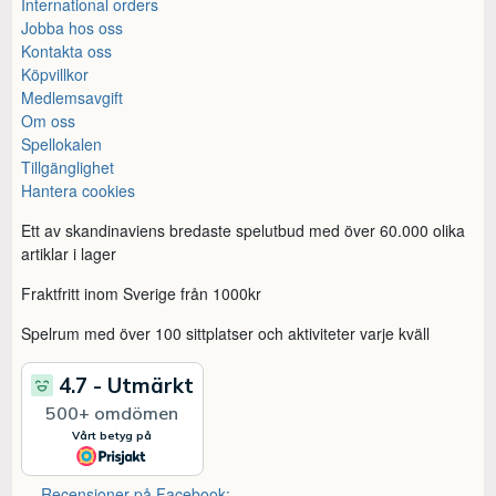
International orders
Jobba hos oss
Kontakta oss
Köpvillkor
Medlemsavgift
Om oss
Spellokalen
Tillgänglighet
Hantera cookies
Ett av skandinaviens bredaste spelutbud med över 60.000 olika
artiklar i lager
Fraktfritt inom Sverige från 1000kr
Spelrum med över 100 sittplatser och aktiviteter varje kväll
Recensioner på Facebook: