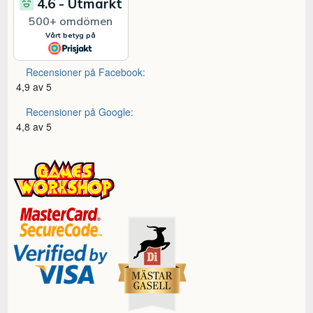
Recensioner på Facebook:
4,9 av 5
Recensioner på Google:
4,8 av 5