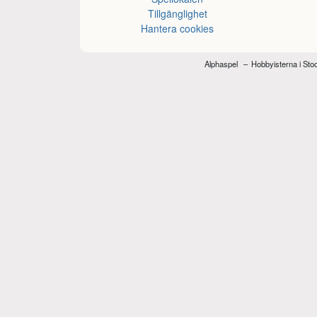
Tillgänglighet
Hantera cookies
Alphaspel
Hobbyisterna i St