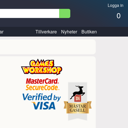
Logga in
0
ar
Tillverkare
Nyheter
Butiken