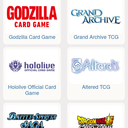
Godzilla Card Game
Grand Archive TCG
Hololive Official Card
Altered TCG
Game