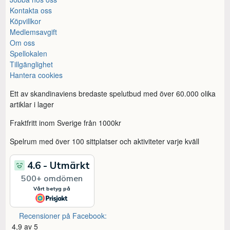
Kontakta oss
Köpvillkor
Medlemsavgift
Om oss
Spellokalen
Tillgänglighet
Hantera cookies
Ett av skandinaviens bredaste spelutbud med över 60.000 olika
artiklar i lager
Fraktfritt inom Sverige från 1000kr
Spelrum med över 100 sittplatser och aktiviteter varje kväll
Recensioner på Facebook:
4,9 av 5