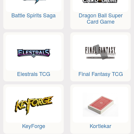
Battle Spirits Saga
Dragon Ball Super
Card Game
Elestrals TCG
Final Fantasy TCG
KeyForge
Kortlekar