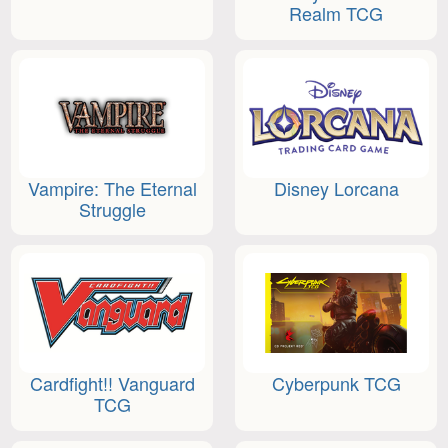
Realm TCG
Vampire: The Eternal
Disney Lorcana
Struggle
Cardfight!! Vanguard
Cyberpunk TCG
TCG