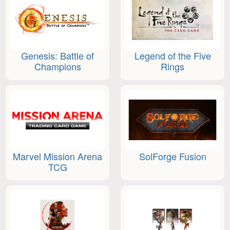
Genesis: Battle of
Legend of the Five
Champions
Rings
Marvel Mission Arena
SolForge Fusion
TCG