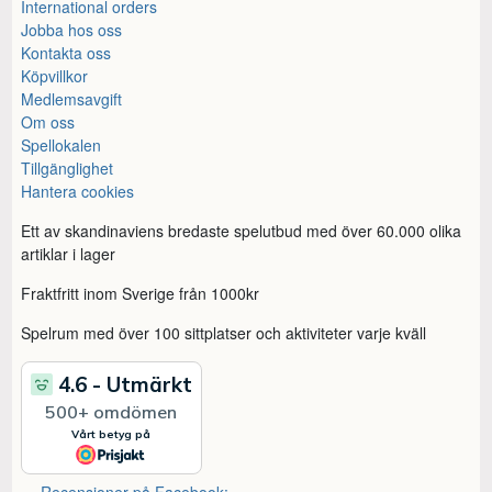
International orders
Jobba hos oss
Kontakta oss
Köpvillkor
Medlemsavgift
Om oss
Spellokalen
Tillgänglighet
Hantera cookies
Ett av skandinaviens bredaste spelutbud med över 60.000 olika
artiklar i lager
Fraktfritt inom Sverige från 1000kr
Spelrum med över 100 sittplatser och aktiviteter varje kväll