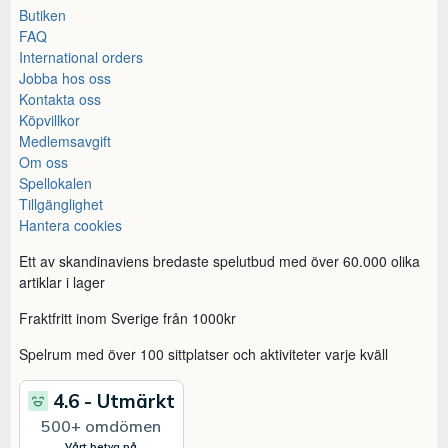
Butiken
FAQ
International orders
Jobba hos oss
Kontakta oss
Köpvillkor
Medlemsavgift
Om oss
Spellokalen
Tillgänglighet
Hantera cookies
Ett av skandinaviens bredaste spelutbud med över 60.000 olika
artiklar i lager
Fraktfritt inom Sverige från 1000kr
Spelrum med över 100 sittplatser och aktiviteter varje kväll