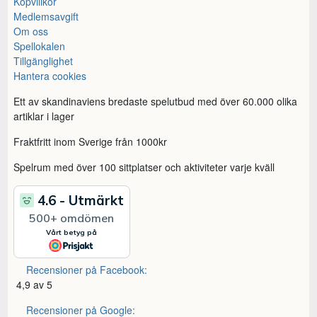
Köpvillkor
Medlemsavgift
Om oss
Spellokalen
Tillgänglighet
Hantera cookies
Ett av skandinaviens bredaste spelutbud med över 60.000 olika
artiklar i lager
Fraktfritt inom Sverige från 1000kr
Spelrum med över 100 sittplatser och aktiviteter varje kväll
Recensioner på Facebook:
4,9 av 5
Recensioner på Google: