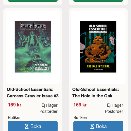
Old-School Essentials:
Old-School Essentials:
Carcass Crawler Issue #3
The Hole in the Oak
169 kr
169 kr
Ej i lager
Ej i lager
Postorder
Postorder
Butiken
Butiken
Boka
Boka