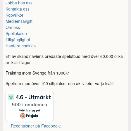
Jobba hos oss
Kontakta oss
Köpvillkor
Medlemsavgift
Om oss
Spellokalen
Tillgänglighet
Hantera cookies
Ett av skandinaviens bredaste spelutbud med över 60.000 olika
artiklar i lager
Fraktfritt inom Sverige från 1000kr
Spelrum med över 100 sittplatser och aktiviteter varje kväll
Recensioner på Facebook: