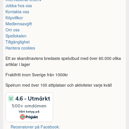
Jobba hos oss
Kontakta oss
Köpvillkor
Medlemsavgift
Om oss
Spellokalen
Tillgänglighet
Hantera cookies
Ett av skandinaviens bredaste spelutbud med över 60.000 olika
artiklar i lager
Fraktfritt inom Sverige från 1000kr
Spelrum med över 100 sittplatser och aktiviteter varje kväll
Recensioner på Facebook: