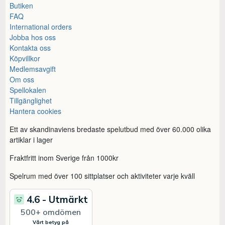
Butiken
FAQ
International orders
Jobba hos oss
Kontakta oss
Köpvillkor
Medlemsavgift
Om oss
Spellokalen
Tillgänglighet
Hantera cookies
Ett av skandinaviens bredaste spelutbud med över 60.000 olika
artiklar i lager
Fraktfritt inom Sverige från 1000kr
Spelrum med över 100 sittplatser och aktiviteter varje kväll