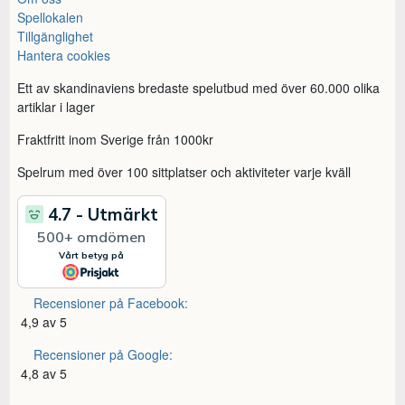
Spellokalen
Tillgänglighet
Hantera cookies
Ett av skandinaviens bredaste spelutbud med över 60.000 olika
artiklar i lager
Fraktfritt inom Sverige från 1000kr
Spelrum med över 100 sittplatser och aktiviteter varje kväll
Recensioner på Facebook:
4,9 av 5
Recensioner på Google:
4,8 av 5