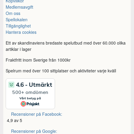
Köpvillkor
Medlemsavgift
Om oss
Spellokalen
Tillgänglighet
Hantera cookies
Ett av skandinaviens bredaste spelutbud med över 60.000 olika
artiklar i lager
Fraktfritt inom Sverige från 1000kr
Spelrum med över 100 sittplatser och aktiviteter varje kväll
Recensioner på Facebook:
4,9 av 5
Recensioner på Google: