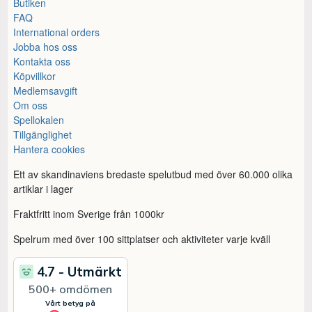
Butiken
FAQ
International orders
Jobba hos oss
Kontakta oss
Köpvillkor
Medlemsavgift
Om oss
Spellokalen
Tillgänglighet
Hantera cookies
Ett av skandinaviens bredaste spelutbud med över 60.000 olika
artiklar i lager
Fraktfritt inom Sverige från 1000kr
Spelrum med över 100 sittplatser och aktiviteter varje kväll