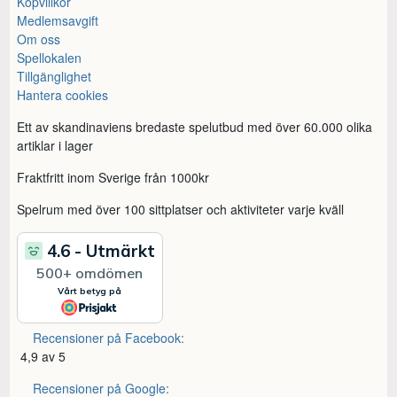
Köpvillkor
Medlemsavgift
Om oss
Spellokalen
Tillgänglighet
Hantera cookies
Ett av skandinaviens bredaste spelutbud med över 60.000 olika
artiklar i lager
Fraktfritt inom Sverige från 1000kr
Spelrum med över 100 sittplatser och aktiviteter varje kväll
Recensioner på Facebook:
4,9 av 5
Recensioner på Google: