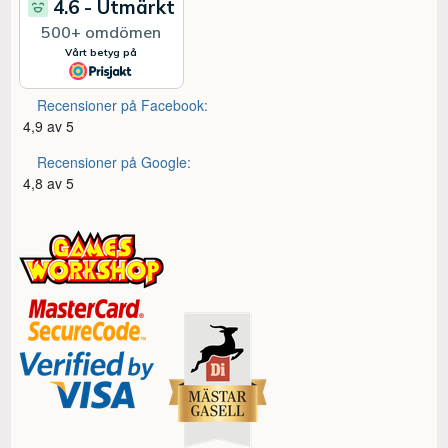
Recensioner på Facebook:
4,9 av 5
Recensioner på Google:
4,8 av 5