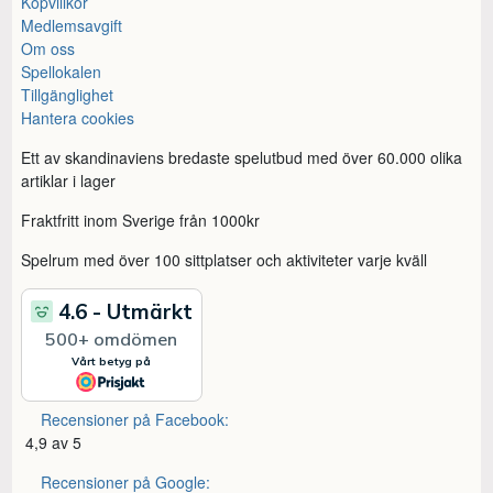
Köpvillkor
Medlemsavgift
Om oss
Spellokalen
Tillgänglighet
Hantera cookies
Ett av skandinaviens bredaste spelutbud med över 60.000 olika
artiklar i lager
Fraktfritt inom Sverige från 1000kr
Spelrum med över 100 sittplatser och aktiviteter varje kväll
Recensioner på Facebook:
4,9 av 5
Recensioner på Google: