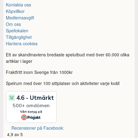
Kontakta oss
Köpvillkor
Medlemsavgift
Om oss
Spellokalen
Tillgänglighet
Hantera cookies
Ett av skandinaviens bredaste spelutbud med över 60.000 olika
artiklar i lager
Fraktfritt inom Sverige från 1000kr
Spelrum med över 100 sittplatser och aktiviteter varje kväll
Recensioner på Facebook:
4,9 av 5