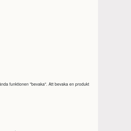
nvända funktionen "bevaka". Att bevaka en produkt