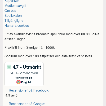
Köpvillkor
Medlemsavgift
Om oss
Spellokalen
Tillgänglighet
Hantera cookies
Ett av skandinaviens bredaste spelutbud med över 60.000 olika
artiklar i lager
Fraktfritt inom Sverige från 1000kr
Spelrum med över 100 sittplatser och aktiviteter varje kväll
Recensioner på Facebook:
4,9 av 5
Recensioner på Google: