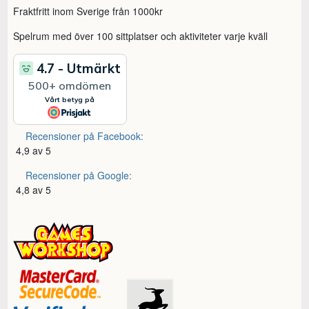
Fraktfritt inom Sverige från 1000kr
Spelrum med över 100 sittplatser och aktiviteter varje kväll
Recensioner på Facebook:
4,9 av 5
Recensioner på Google:
4,8 av 5