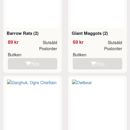
Barrow Rats (2)
Giant Maggots (2)
89 kr
69 kr
Slutsåld
Slutsåld
Postorder
Postorder
Butiken
Butiken
Köp
Köp