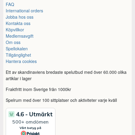
FAQ
International orders
Jobba hos oss
Kontakta oss
Köpvillkor
Medlemsavgift
Om oss
Spellokalen
Tillgänglighet
Hantera cookies
Ett av skandinaviens bredaste spelutbud med över 60.000 olika
artiklar i lager
Fraktfritt inom Sverige från 1000kr
Spelrum med över 100 sittplatser och aktiviteter varje kväll