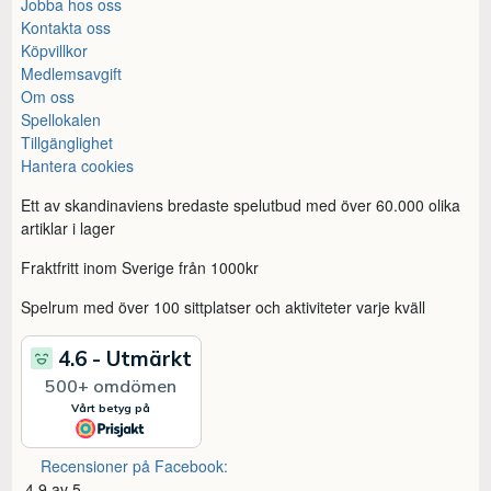
Jobba hos oss
Kontakta oss
Köpvillkor
Medlemsavgift
Om oss
Spellokalen
Tillgänglighet
Hantera cookies
Ett av skandinaviens bredaste spelutbud med över 60.000 olika
artiklar i lager
Fraktfritt inom Sverige från 1000kr
Spelrum med över 100 sittplatser och aktiviteter varje kväll
Recensioner på Facebook:
4,9 av 5