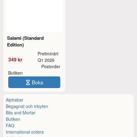
Salami (Standard
Edition)
Preliminärt
349 kr
Q1 2026
Postorder
Butiken
Boka
Alphabar
Begagnat och inbyten
Bits and Mortar
Butiken
FAQ
International orders