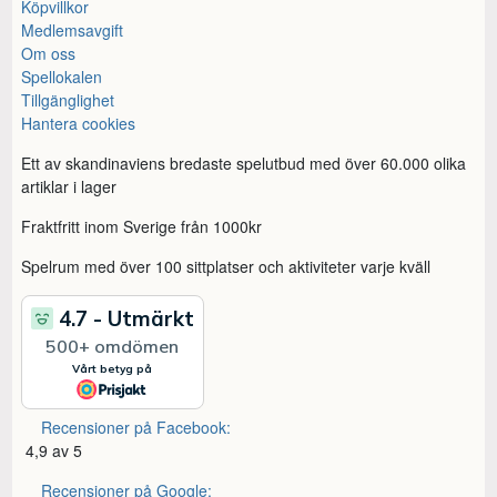
Köpvillkor
Medlemsavgift
Om oss
Spellokalen
Tillgänglighet
Hantera cookies
Ett av skandinaviens bredaste spelutbud med över 60.000 olika
artiklar i lager
Fraktfritt inom Sverige från 1000kr
Spelrum med över 100 sittplatser och aktiviteter varje kväll
Recensioner på Facebook:
4,9 av 5
Recensioner på Google: