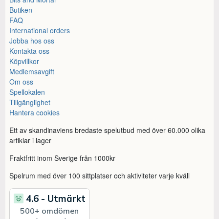
Butiken
FAQ
International orders
Jobba hos oss
Kontakta oss
Köpvillkor
Medlemsavgift
Om oss
Spellokalen
Tillgänglighet
Hantera cookies
Ett av skandinaviens bredaste spelutbud med över 60.000 olika
artiklar i lager
Fraktfritt inom Sverige från 1000kr
Spelrum med över 100 sittplatser och aktiviteter varje kväll