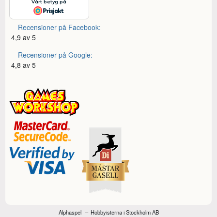
Recensioner på Facebook:
4,9 av 5
Recensioner på Google:
4,8 av 5
Alphaspel
Hobbyisterna i Stockholm AB