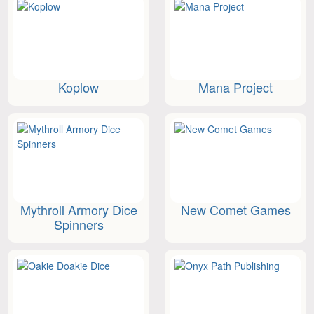
Koplow
Mana Project
Mythroll Armory Dice
New Comet Games
Spinners