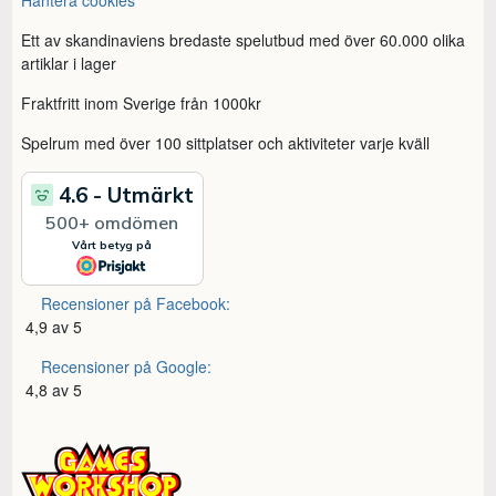
Ett av skandinaviens bredaste spelutbud med över 60.000 olika
artiklar i lager
Fraktfritt inom Sverige från 1000kr
Spelrum med över 100 sittplatser och aktiviteter varje kväll
Recensioner på Facebook:
4,9 av 5
Recensioner på Google:
4,8 av 5