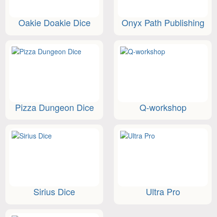
Oakie Doakie Dice
Onyx Path Publishing
Pizza Dungeon Dice
Q-workshop
Sirius Dice
Ultra Pro