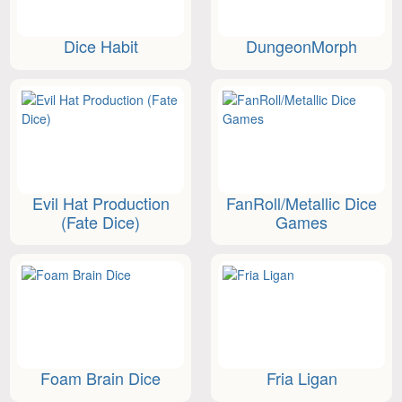
Dice Habit
DungeonMorph
Evil Hat Production
FanRoll/Metallic Dice
(Fate Dice)
Games
Foam Brain Dice
Fria Ligan