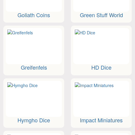
Goliath Coins
Green Stuff World
Greifenfels
HD Dice
Hymgho Dice
Impact Miniatures