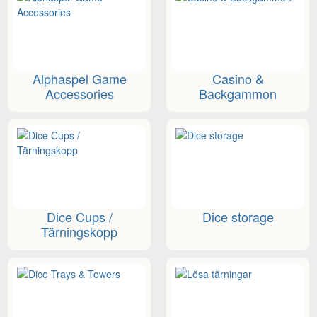
Alphaspel Game
Casino &
Accessories
Backgammon
Dice Cups /
Dice storage
Tärningskopp