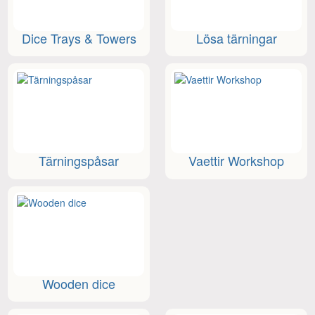
Dice Trays & Towers
Lösa tärningar
Tärningspåsar
Vaettir Workshop
Wooden dice