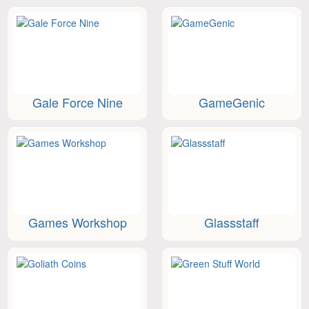
Gale Force Nine
GameGenic
Games Workshop
Glassstaff