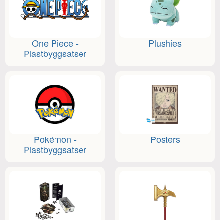
One Piece -
Plushies
Plastbyggsatser
Pokémon -
Posters
Plastbyggsatser