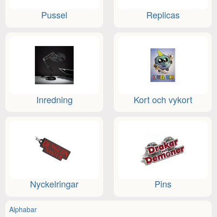
Pussel
Replicas
Inredning
Kort och vykort
Nyckelringar
Pins
Alphabar