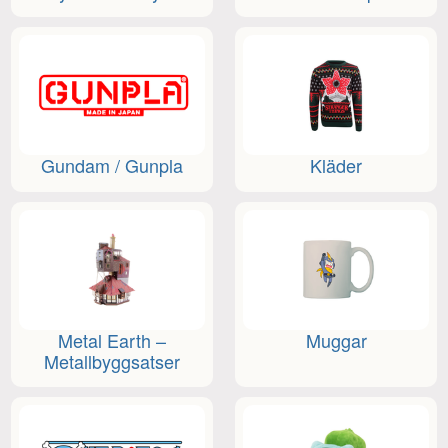
Gundam / Gunpla
Kläder
Metal Earth –
Muggar
Metallbyggsatser