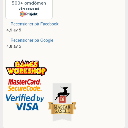
Recensioner på Facebook:
4,9 av 5
Recensioner på Google:
4,8 av 5