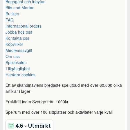
Begagnat och inbyten
Bits and Mortar
Butiken
FAQ
International orders
Jobba hos oss
Kontakta oss
Köpvillkor
Medlemsavgift
Om oss
Spellokalen
Tillgänglighet
Hantera cookies
Ett av skandinaviens bredaste spelutbud med över 60.000 olika
artiklar i lager
Fraktfritt inom Sverige från 1000kr
Spelrum med över 100 sittplatser och aktiviteter varje kväll