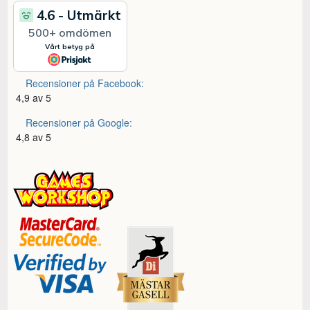
Recensioner på Facebook:
4,9 av 5
Recensioner på Google:
4,8 av 5