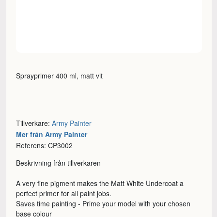
Sprayprimer 400 ml, matt vit
Tillverkare:
Army Painter
Mer från Army Painter
Referens: CP3002
Beskrivning från tillverkaren
A very fine pigment makes the Matt White Undercoat a
perfect primer for all paint jobs.
Saves time painting - Prime your model with your chosen
base colour