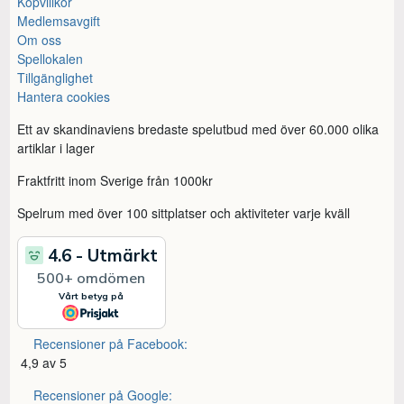
Köpvillkor
Medlemsavgift
Om oss
Spellokalen
Tillgänglighet
Hantera cookies
Ett av skandinaviens bredaste spelutbud med över 60.000 olika
artiklar i lager
Fraktfritt inom Sverige från 1000kr
Spelrum med över 100 sittplatser och aktiviteter varje kväll
Recensioner på Facebook:
4,9 av 5
Recensioner på Google: