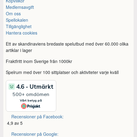
Köpvillkor
Medlemsavgift
Om oss
Spellokalen
Tillgänglighet
Hantera cookies
Ett av skandinaviens bredaste spelutbud med över 60.000 olika
artiklar i lager
Fraktfritt inom Sverige från 1000kr
Spelrum med över 100 sittplatser och aktiviteter varje kväll
Recensioner på Facebook:
4,9 av 5
Recensioner på Google: