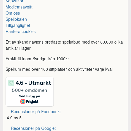
Köpvillkor
Medlemsavgift
Om oss
Spellokalen
Tillgänglighet
Hantera cookies
Ett av skandinaviens bredaste spelutbud med över 60.000 olika
artiklar i lager
Fraktfritt inom Sverige från 1000kr
Spelrum med över 100 sittplatser och aktiviteter varje kväll
Recensioner på Facebook:
4,9 av 5
Recensioner på Google: