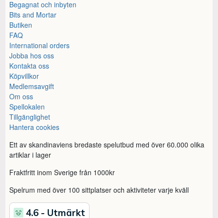
Begagnat och inbyten
Bits and Mortar
Butiken
FAQ
International orders
Jobba hos oss
Kontakta oss
Köpvillkor
Medlemsavgift
Om oss
Spellokalen
Tillgänglighet
Hantera cookies
Ett av skandinaviens bredaste spelutbud med över 60.000 olika
artiklar i lager
Fraktfritt inom Sverige från 1000kr
Spelrum med över 100 sittplatser och aktiviteter varje kväll