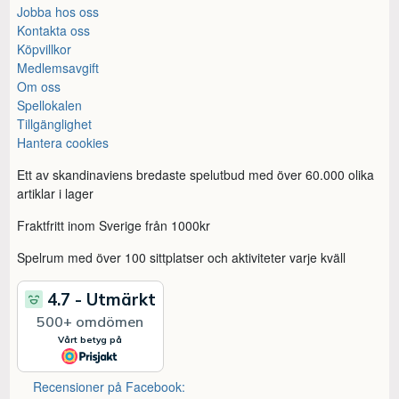
Jobba hos oss
Kontakta oss
Köpvillkor
Medlemsavgift
Om oss
Spellokalen
Tillgänglighet
Hantera cookies
Ett av skandinaviens bredaste spelutbud med över 60.000 olika
artiklar i lager
Fraktfritt inom Sverige från 1000kr
Spelrum med över 100 sittplatser och aktiviteter varje kväll
Recensioner på Facebook: