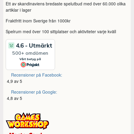
Ett av skandinaviens bredaste spelutbud med över 60.000 olika
artiklar i lager
Fraktfritt inom Sverige från 1000kr
Spelrum med över 100 sittplatser och aktiviteter varje kväll
Recensioner på Facebook:
4,9 av 5
Recensioner på Google:
4,8 av 5