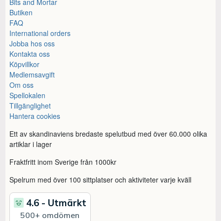
Bits and Mortar
Butiken
FAQ
International orders
Jobba hos oss
Kontakta oss
Köpvillkor
Medlemsavgift
Om oss
Spellokalen
Tillgänglighet
Hantera cookies
Ett av skandinaviens bredaste spelutbud med över 60.000 olika
artiklar i lager
Fraktfritt inom Sverige från 1000kr
Spelrum med över 100 sittplatser och aktiviteter varje kväll