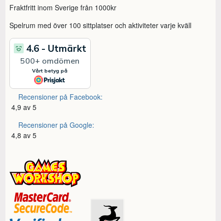
Fraktfritt inom Sverige från 1000kr
Spelrum med över 100 sittplatser och aktiviteter varje kväll
Recensioner på Facebook:
4,9 av 5
Recensioner på Google:
4,8 av 5