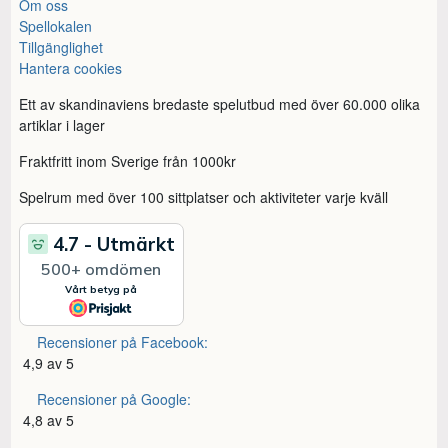
Om oss
Spellokalen
Tillgänglighet
Hantera cookies
Ett av skandinaviens bredaste spelutbud med över 60.000 olika
artiklar i lager
Fraktfritt inom Sverige från 1000kr
Spelrum med över 100 sittplatser och aktiviteter varje kväll
Recensioner på Facebook:
4,9 av 5
Recensioner på Google:
4,8 av 5