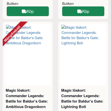
Butiken
Butiken
Köp
Köp
Mängdrabatt
Magic löskort:
Magic löskort:
Commander Legends:
Commander Legends:
Battle for Baldur's Gate:
Battle for Baldur's Gate:
Ambitious Dragonborn
Lightning Bolt