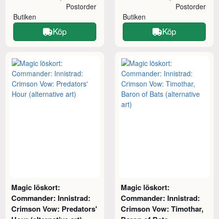
Postorder
Postorder
Butiken
Butiken
Köp
Köp
Magic löskort:
Magic löskort:
Commander: Innistrad:
Commander: Innistrad:
Crimson Vow: Predators'
Crimson Vow: Timothar,