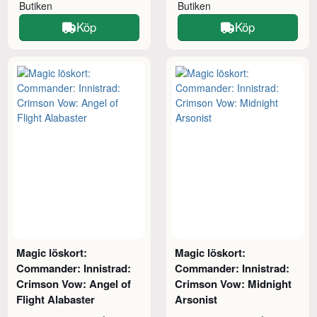
Butiken
Butiken
Köp
Köp
Magic löskort:
Magic löskort:
Commander: Innistrad:
Commander: Innistrad:
Crimson Vow: Angel of
Crimson Vow: Midnight
Flight Alabaster
Arsonist